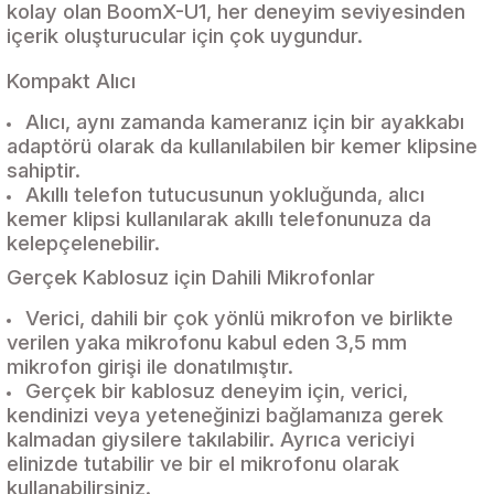
kolay olan BoomX-U1, her deneyim seviyesinden
içerik oluşturucular için çok uygundur.
Kompakt Alıcı
Alıcı, aynı zamanda kameranız için bir ayakkabı
adaptörü olarak da kullanılabilen bir kemer klipsine
sahiptir.
Akıllı telefon tutucusunun yokluğunda, alıcı
kemer klipsi kullanılarak akıllı telefonunuza da
kelepçelenebilir.
Gerçek Kablosuz için Dahili Mikrofonlar
Verici, dahili bir çok yönlü mikrofon ve birlikte
verilen yaka mikrofonu kabul eden 3,5 mm
mikrofon girişi ile donatılmıştır.
Gerçek bir kablosuz deneyim için, verici,
kendinizi veya yeteneğinizi bağlamanıza gerek
kalmadan giysilere takılabilir. Ayrıca vericiyi
elinizde tutabilir ve bir el mikrofonu olarak
kullanabilirsiniz.