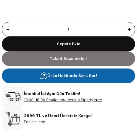
Sepete Ekle
Taksit Seçenekleri
Ürün Hakkında Soru Sor!
İstanbul İçi Aynı Gün Teslim!
10:00-18:00 Saatlerinde Verilen Siparişlerde
3999 TL ve Üzeri Ücretsiz Kargo!
Fonlar Hariç