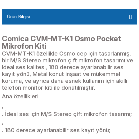
Ürün Bilgisi
Comica CVM-MT-K1 Osmo Pocket
Mikrofon Kiti
CVM-MT-K1 özellikle Osmo cep için tasarlanmış,
bir M/S Stereo mikrofon çift mikrofon tasarımı ve
Ideal ses kalitesi, 180 derece ayarlanabilir ses
kayıt yönü, Metal konut inşaat ve mükemmel
koruma, ve ayrıca daha esnek kullanım için akıllı
telefon monitör kiti ile donatılmıştır.
Ana özellikleri
. İdeal ses için M/S Stereo çift mikrofon tasarımı;
. 180 derece ayarlanabilir ses kayıt yönü;