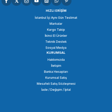
HIZLI ERİŞİM
İstanbul İçi Aynı Gün Teslimat
Markalar
Kargo Takip
İkinci El Ürünler
Teknik Destek
Sosyal Medya
KURUMSAL
Hakkımızda
İletişim
Banka Hesapları
Kurumsal Satış
Mesafeli Satış Sözleşmesi
İade / Değişim / İptal