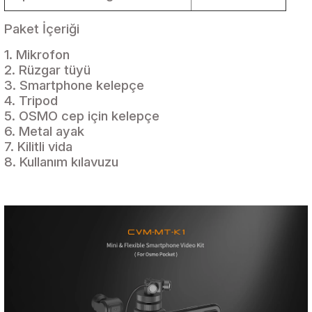
Paket İçeriği
1. Mikrofon
2. Rüzgar tüyü
3. Smartphone kelepçe
4. Tripod
5. OSMO cep için kelepçe
6. Metal ayak
7. Kilitli vida
8. Kullanım kılavuzu