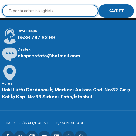
KAYDET
Bize Ulaşın
0536 797 63 99
Destek
ekspresfoto@hotmail.com
Adres
Halil Lütfü Dördüncü İş Merkezi Ankara Cad. No:32 Giriş
Kat İç Kapı No:33 Sirkeci-Fatih/İstanbul
TÜM FOTOĞRAFÇILARIN BULUŞMA NOKTASI